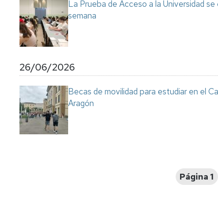
La Prueba de Acceso a la Universidad se
semana
26/06/2026
Becas de movilidad para estudiar en el C
Aragón
Paginación
Página 1