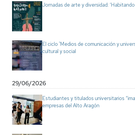
Jornadas de arte y diversidad: ‘Habitand
El ciclo 'Medios de comunicación y univer
cultural y social
29/06/2026
Estudiantes y titulados universitarios “im
empresas del Alto Aragón