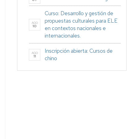
Curso: Desarrollo y gestión de
propuestas culturales para ELE
AGO
10
en contextos nacionales e
internacionales.
Inscripción abierta: Cursos de
AGO
11
chino