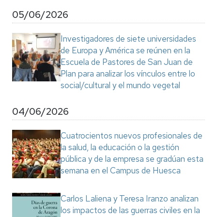
05/06/2026
Investigadores de siete universidades
de Europa y América se reúnen en la
Escuela de Pastores de San Juan de
Plan para analizar los vínculos entre lo
social/cultural y el mundo vegetal
04/06/2026
Cuatrocientos nuevos profesionales de
la salud, la educación o la gestión
pública y de la empresa se gradúan esta
semana en el Campus de Huesca
Carlos Laliena y Teresa Iranzo analizan
los impactos de las guerras civiles en la