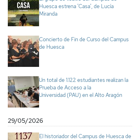
Huesca estrena 'Casa', de Lucía
Miranda
Concierto de Fin de Curso del Campus
de Huesca
Un total de 1.122 estudiantes realizan la
Prueba de Acceso a la
Universidad (PAU) en el Alto Aragón
29/05/2026
El historiador del Campus de Huesca de