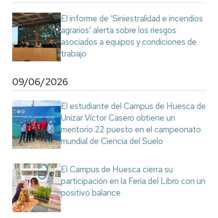
El informe de ‘Siniestralidad e incendios
agrarios’ alerta sobre los riesgos
asociados a equipos y condiciones de
trabajo
09/06/2026
El estudiante del Campus de Huesca de
Unizar Víctor Casero obtiene un
meritorio 22 puesto en el campeonato
mundial de Ciencia del Suelo
El Campus de Huesca cierra su
participación en la Feria del Libro con un
positivo balance