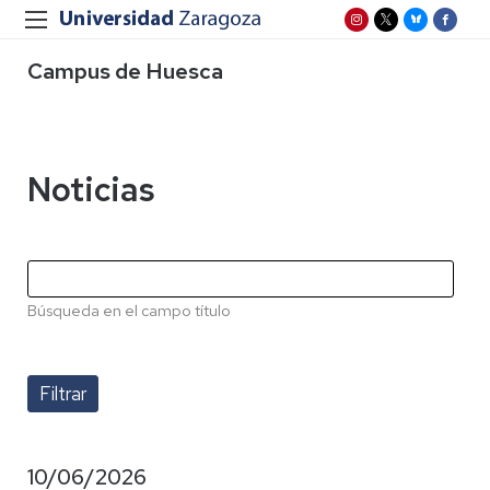
Campus de Huesca
Noticias
Búsqueda en el campo título
10/06/2026