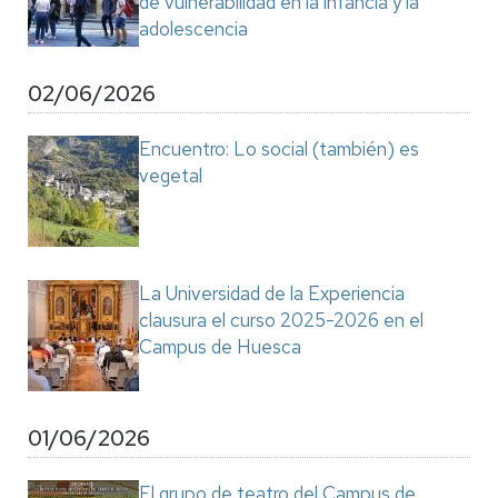
de vulnerabilidad en la infancia y la
adolescencia
02/06/2026
Encuentro: Lo social (también) es
vegetal
La Universidad de la Experiencia
clausura el curso 2025-2026 en el
Campus de Huesca
01/06/2026
El grupo de teatro del Campus de