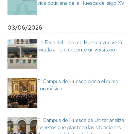
vida cotidiana de la Huesca del siglo XV
03/06/2026
La Feria del Libro de Huesca vuelve la
mirada al libro docente universitario
El Campus de Huesca cierra el curso
con música
El Campus de Huesca de Unizar analiza
los retos que plantean las situaciones