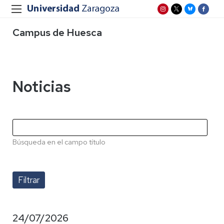
Campus de Huesca
Noticias
Búsqueda en el campo título
24/07/2026