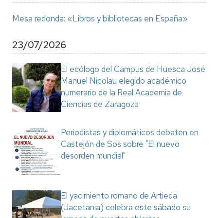
Mesa redonda: «Libros y bibliotecas en España»
23/07/2026
El ecólogo del Campus de Huesca José
Manuel Nicolau elegido académico
numerario de la Real Academia de
Ciencias de Zaragoza
Periodistas y diplomáticos debaten en
Castejón de Sos sobre "El nuevo
desorden mundial"
El yacimiento romano de Artieda
(Jacetania) celebra este sábado su