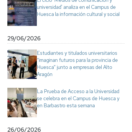
El ciclo 'Medios de comunicación y
universidad' analiza en el Campus de
Huesca la información cultural y social
29/06/2026
Estudiantes y titulados universitarios
“imaginan futuros para la provincia de
Huesca” junto a empresas del Alto
Aragón
La Prueba de Acceso a la Universidad
se celebra en el Campus de Huesca y
en Barbastro esta semana
26/06/2026