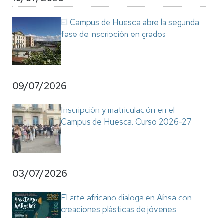
El Campus de Huesca abre la segunda
fase de inscripción en grados
09/07/2026
Inscripción y matriculación en el
Campus de Huesca. Curso 2026-27
03/07/2026
El arte africano dialoga en Aínsa con
creaciones plásticas de jóvenes