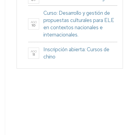
Curso: Desarrollo y gestión de
propuestas culturales para ELE
AGO
10
en contextos nacionales e
internacionales.
Inscripción abierta: Cursos de
AGO
11
chino