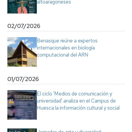
altoaragoneses
02/07/2026
Benasque reúne a expertos
internacionales en biología
computacional del ARN
01/07/2026
El ciclo 'Medios de comunicación y
universidad' analiza en el Campus de
Huesca la información cultural y social