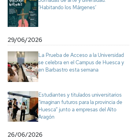
Jornadas de arte y diversidad:
‘Habitando los Márgenes’
29/06/2026
La Prueba de Acceso a la Universidad
se celebra en el Campus de Huesca y
en Barbastro esta semana
Estudiantes y titulados universitarios
“imaginan futuros para la provincia de
Huesca” junto a empresas del Alto
Aragón
26/06/2026