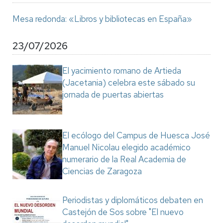
Mesa redonda: «Libros y bibliotecas en España»
23/07/2026
El yacimiento romano de Artieda
(Jacetania) celebra este sábado su
jornada de puertas abiertas
El ecólogo del Campus de Huesca José
Manuel Nicolau elegido académico
numerario de la Real Academia de
Ciencias de Zaragoza
Periodistas y diplomáticos debaten en
Castejón de Sos sobre "El nuevo