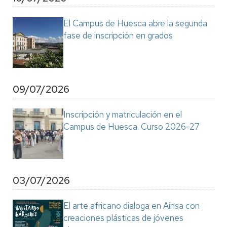
El Campus de Huesca abre la segunda
fase de inscripción en grados
09/07/2026
Inscripción y matriculación en el
Campus de Huesca. Curso 2026-27
03/07/2026
El arte africano dialoga en Aínsa con
creaciones plásticas de jóvenes