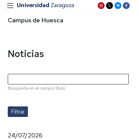
Campus de Huesca
Noticias
Búsqueda en el campo título
24/07/2026