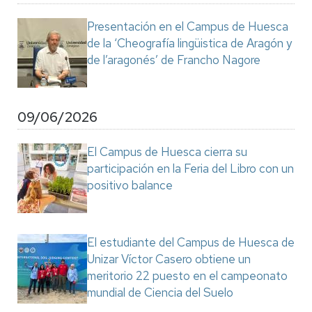
Presentación en el Campus de Huesca
de la ‘Cheografía lingüistica de Aragón y
de l’aragonés’ de Francho Nagore
09/06/2026
El Campus de Huesca cierra su
participación en la Feria del Libro con un
positivo balance
El estudiante del Campus de Huesca de
Unizar Víctor Casero obtiene un
meritorio 22 puesto en el campeonato
mundial de Ciencia del Suelo