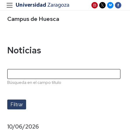
Campus de Huesca
Noticias
Búsqueda en el campo título
10/06/2026