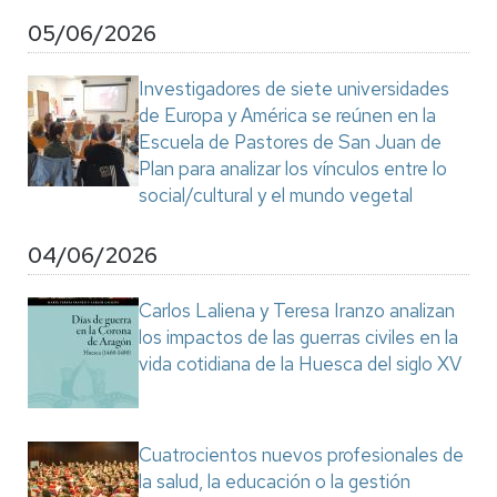
05/06/2026
Investigadores de siete universidades
de Europa y América se reúnen en la
Escuela de Pastores de San Juan de
Plan para analizar los vínculos entre lo
social/cultural y el mundo vegetal
04/06/2026
Carlos Laliena y Teresa Iranzo analizan
los impactos de las guerras civiles en la
vida cotidiana de la Huesca del siglo XV
Cuatrocientos nuevos profesionales de
la salud, la educación o la gestión