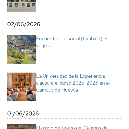
02/06/2026
Encuentro: Lo social (también) es
vegetal
La Universidad de la Experiencia
clausura el curso 2025-2026 en el
Campus de Huesca
01/06/2026
El grupo de teatro del Campus de