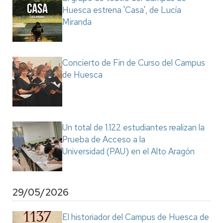
Huesca estrena 'Casa', de Lucía
Miranda
Concierto de Fin de Curso del Campus
de Huesca
Un total de 1.122 estudiantes realizan la
Prueba de Acceso a la
Universidad (PAU) en el Alto Aragón
29/05/2026
El historiador del Campus de Huesca de