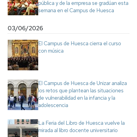
pública y de la empresa se gradúan esta
semana en el Campus de Huesca
03/06/2026
El Campus de Huesca cierra el curso
con música
El Campus de Huesca de Unizar analiza
los retos que plantean las situaciones
de vulnerabilidad en la infancia y la
adolescencia
La Feria del Libro de Huesca vuelve la
mirada al libro docente universitario