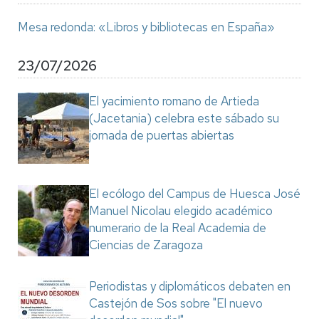
Mesa redonda: «Libros y bibliotecas en España»
23/07/2026
El yacimiento romano de Artieda
(Jacetania) celebra este sábado su
jornada de puertas abiertas
El ecólogo del Campus de Huesca José
Manuel Nicolau elegido académico
numerario de la Real Academia de
Ciencias de Zaragoza
Periodistas y diplomáticos debaten en
Castejón de Sos sobre "El nuevo