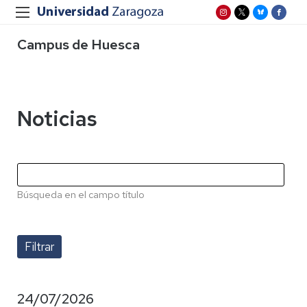
Campus de Huesca
Noticias
Búsqueda en el campo título
24/07/2026