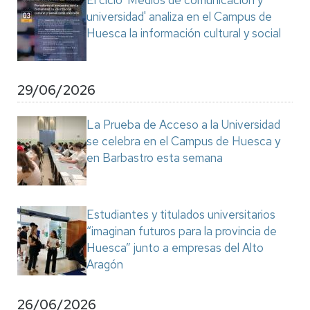
El ciclo 'Medios de comunicación y
universidad' analiza en el Campus de
Huesca la información cultural y social
29/06/2026
La Prueba de Acceso a la Universidad
se celebra en el Campus de Huesca y
en Barbastro esta semana
Estudiantes y titulados universitarios
“imaginan futuros para la provincia de
Huesca” junto a empresas del Alto
Aragón
26/06/2026