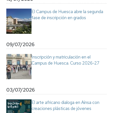
El Campus de Huesca abre la segunda
fase de inscripción en grados
09/07/2026
Inscripción y matriculación en el
Campus de Huesca. Curso 2026-27
03/07/2026
El arte africano dialoga en Aínsa con
creaciones plásticas de jóvenes