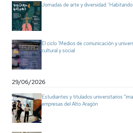
Jornadas de arte y diversidad: ‘Habitand
El ciclo 'Medios de comunicación y univer
cultural y social
29/06/2026
Estudiantes y titulados universitarios “im
empresas del Alto Aragón