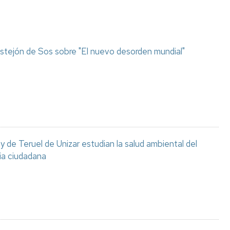
stejón de Sos sobre "El nuevo desorden mundial"
 de Teruel de Unizar estudian la salud ambiental del
ia ciudadana