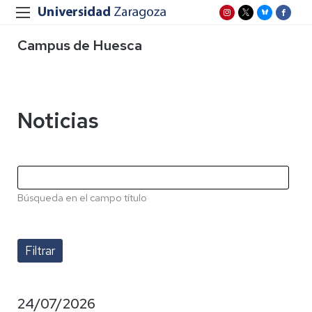
Campus de Huesca
Noticias
Búsqueda en el campo título
24/07/2026