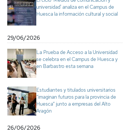
El ciclo 'Medios de comunicación y
universidad' analiza en el Campus de
Huesca la información cultural y social
29/06/2026
La Prueba de Acceso a la Universidad
se celebra en el Campus de Huesca y
en Barbastro esta semana
Estudiantes y titulados universitarios
“imaginan futuros para la provincia de
Huesca” junto a empresas del Alto
Aragón
26/06/2026