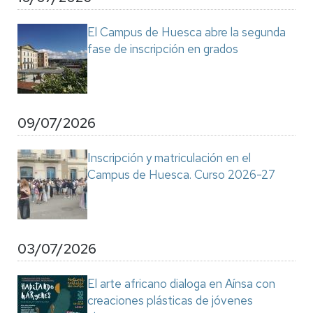
El Campus de Huesca abre la segunda
fase de inscripción en grados
09/07/2026
Inscripción y matriculación en el
Campus de Huesca. Curso 2026-27
03/07/2026
El arte africano dialoga en Aínsa con
creaciones plásticas de jóvenes