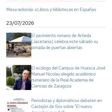
Mesa redonda: «Libros y bibliotecas en España»
23/07/2026
El yacimiento romano de Artieda
(Jacetania) celebra este sábado su
jornada de puertas abiertas
El ecólogo del Campus de Huesca José
Manuel Nicolau elegido académico
numerario de la Real Academia de
Ciencias de Zaragoza
Periodistas y diplomáticos debaten en
Castejón de Sos sobre "El nuevo