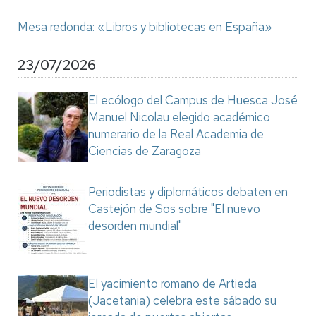
Mesa redonda: «Libros y bibliotecas en España»
23/07/2026
El ecólogo del Campus de Huesca José
Manuel Nicolau elegido académico
numerario de la Real Academia de
Ciencias de Zaragoza
Periodistas y diplomáticos debaten en
Castejón de Sos sobre "El nuevo
desorden mundial"
El yacimiento romano de Artieda
(Jacetania) celebra este sábado su