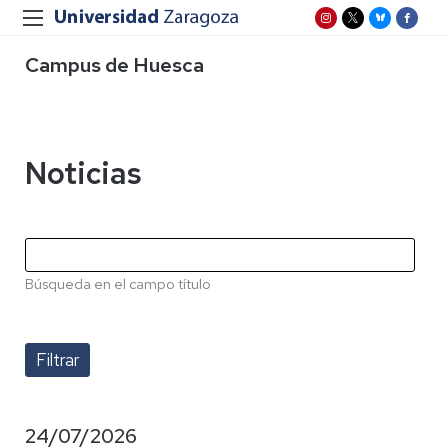
Campus de Huesca
Noticias
Búsqueda en el campo título
24/07/2026