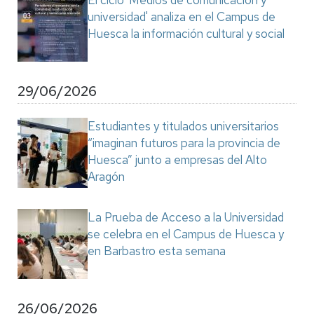
El ciclo 'Medios de comunicación y
universidad' analiza en el Campus de
Huesca la información cultural y social
29/06/2026
Estudiantes y titulados universitarios
“imaginan futuros para la provincia de
Huesca” junto a empresas del Alto
Aragón
La Prueba de Acceso a la Universidad
se celebra en el Campus de Huesca y
en Barbastro esta semana
26/06/2026