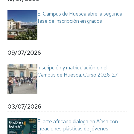
El Campus de Huesca abre la segunda
fase de inscripción en grados
09/07/2026
Inscripción y matriculación en el
Campus de Huesca. Curso 2026-27
03/07/2026
El arte africano dialoga en Aínsa con
creaciones plásticas de jóvenes