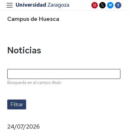
Campus de Huesca
Noticias
Búsqueda en el campo título
24/07/2026