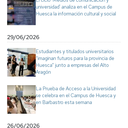
El ciclo 'Medios de comunicación y
universidad' analiza en el Campus de
Huesca la información cultural y social
29/06/2026
Estudiantes y titulados universitarios
“imaginan futuros para la provincia de
Huesca” junto a empresas del Alto
Aragón
La Prueba de Acceso a la Universidad
se celebra en el Campus de Huesca y
en Barbastro esta semana
26/06/2026