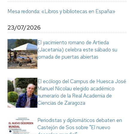
Mesa redonda: «Libros y bibliotecas en España»
23/07/2026
El yacimiento romano de Artieda
(Jacetania) celebra este sábado su
jornada de puertas abiertas
El ecólogo del Campus de Huesca José
Manuel Nicolau elegido académico
numerario de la Real Academia de
Ciencias de Zaragoza
Periodistas y diplomáticos debaten en
Castejón de Sos sobre "El nuevo