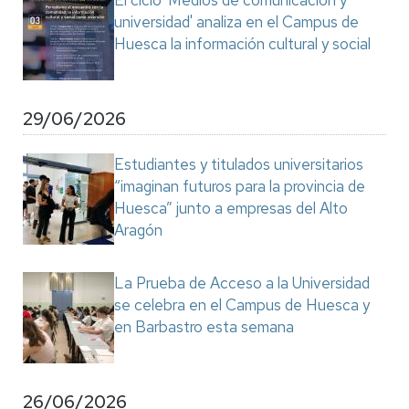
El ciclo 'Medios de comunicación y
universidad' analiza en el Campus de
Huesca la información cultural y social
29/06/2026
Estudiantes y titulados universitarios
“imaginan futuros para la provincia de
Huesca” junto a empresas del Alto
Aragón
La Prueba de Acceso a la Universidad
se celebra en el Campus de Huesca y
en Barbastro esta semana
26/06/2026