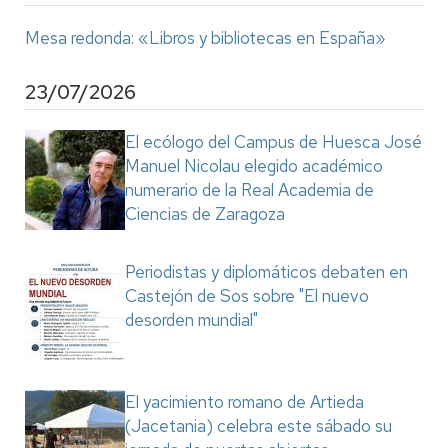
Mesa redonda: «Libros y bibliotecas en España»
23/07/2026
El ecólogo del Campus de Huesca José
Manuel Nicolau elegido académico
numerario de la Real Academia de
Ciencias de Zaragoza
Periodistas y diplomáticos debaten en
Castejón de Sos sobre "El nuevo
desorden mundial"
El yacimiento romano de Artieda
(Jacetania) celebra este sábado su