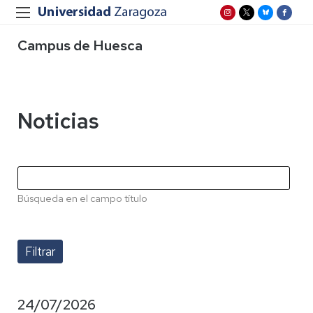
Campus de Huesca
Noticias
Búsqueda en el campo título
24/07/2026