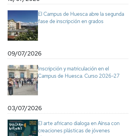
El Campus de Huesca abre la segunda
fase de inscripción en grados
09/07/2026
Inscripción y matriculación en el
Campus de Huesca. Curso 2026-27
03/07/2026
El arte africano dialoga en Aínsa con
creaciones plásticas de jóvenes