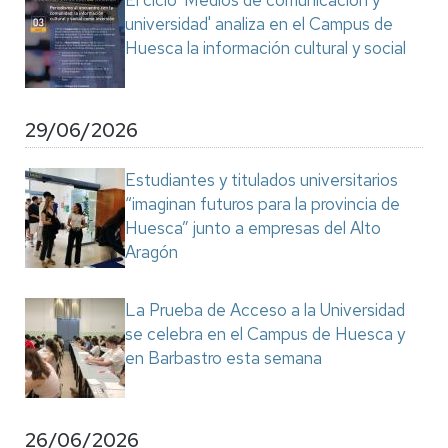
El ciclo 'Medios de comunicación y
universidad' analiza en el Campus de
Huesca la información cultural y social
29/06/2026
Estudiantes y titulados universitarios
“imaginan futuros para la provincia de
Huesca” junto a empresas del Alto
Aragón
La Prueba de Acceso a la Universidad
se celebra en el Campus de Huesca y
en Barbastro esta semana
26/06/2026