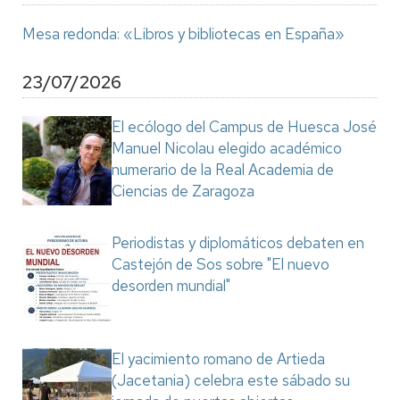
Mesa redonda: «Libros y bibliotecas en España»
23/07/2026
El ecólogo del Campus de Huesca José
Manuel Nicolau elegido académico
numerario de la Real Academia de
Ciencias de Zaragoza
Periodistas y diplomáticos debaten en
Castejón de Sos sobre "El nuevo
desorden mundial"
El yacimiento romano de Artieda
(Jacetania) celebra este sábado su