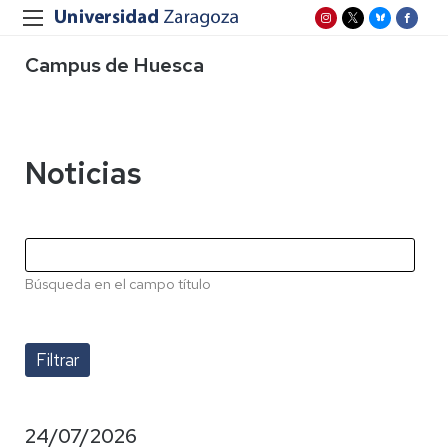
Campus de Huesca
Noticias
Búsqueda en el campo título
24/07/2026