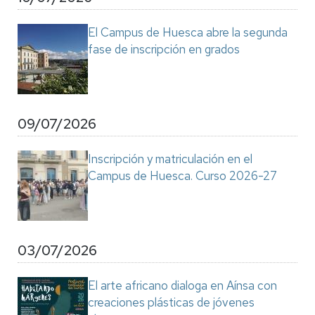
El Campus de Huesca abre la segunda
fase de inscripción en grados
09/07/2026
Inscripción y matriculación en el
Campus de Huesca. Curso 2026-27
03/07/2026
El arte africano dialoga en Aínsa con
creaciones plásticas de jóvenes