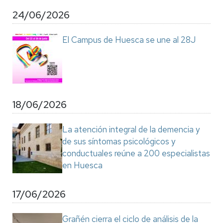
24/06/2026
El Campus de Huesca se une al 28J
18/06/2026
La atención integral de la demencia y
de sus síntomas psicológicos y
conductuales reúne a 200 especialistas
en Huesca
17/06/2026
Grañén cierra el ciclo de análisis de la