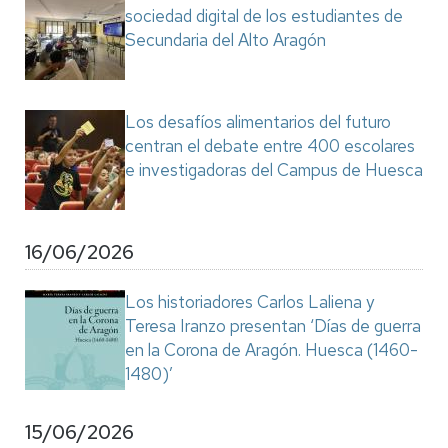
sociedad digital de los estudiantes de
Secundaria del Alto Aragón
Los desafíos alimentarios del futuro
centran el debate entre 400 escolares
e investigadoras del Campus de Huesca
16/06/2026
Los historiadores Carlos Laliena y
Teresa Iranzo presentan ‘Días de guerra
en la Corona de Aragón. Huesca (1460-
1480)’
15/06/2026