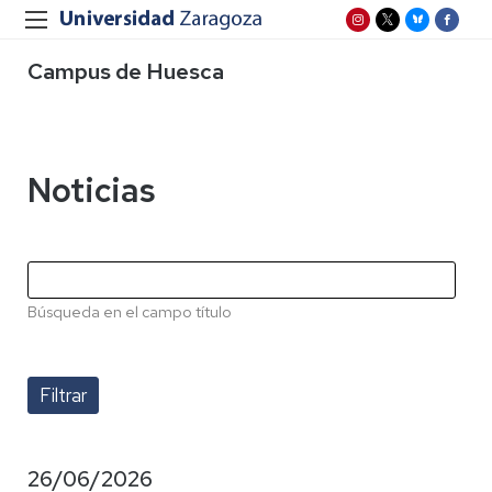
Campus de Huesca
Noticias
Búsqueda en el campo título
26/06/2026