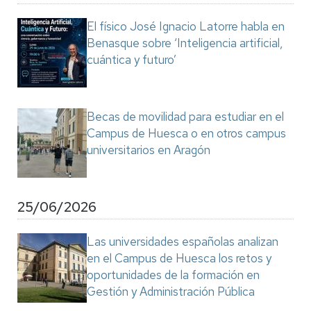
El físico José Ignacio Latorre habla en
Benasque sobre ‘Inteligencia artificial,
cuántica y futuro’
Becas de movilidad para estudiar en el
Campus de Huesca o en otros campus
universitarios en Aragón
25/06/2026
Las universidades españolas analizan
en el Campus de Huesca los retos y
oportunidades de la formación en
Gestión y Administración Pública