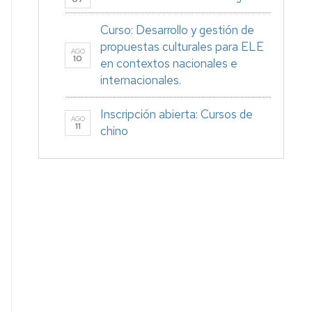
Curso: Desarrollo y gestión de
propuestas culturales para ELE
AGO
10
en contextos nacionales e
internacionales.
Inscripción abierta: Cursos de
AGO
11
chino