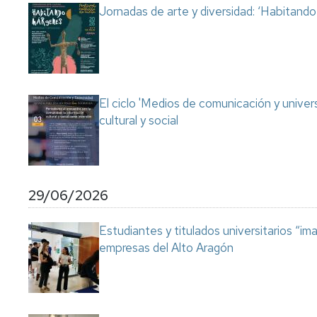
Jornadas de arte y diversidad: ‘Habitand
El ciclo 'Medios de comunicación y univer
cultural y social
29/06/2026
Estudiantes y titulados universitarios “im
empresas del Alto Aragón