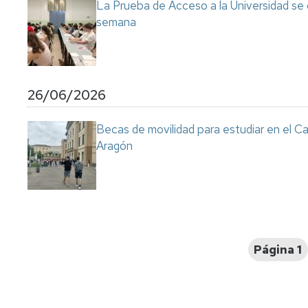
La Prueba de Acceso a la Universidad se
semana
26/06/2026
Becas de movilidad para estudiar en el C
Aragón
Paginación
Página 1