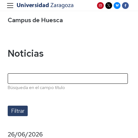
Campus de Huesca
Noticias
Búsqueda en el campo título
26/06/2026