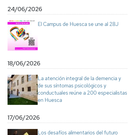
24/06/2026
El Campus de Huesca se une al 28J
18/06/2026
La atención integral de la demencia y
de sus síntomas psicológicos y
conductuales reúne a 200 especialistas
en Huesca
17/06/2026
Los desafíos alimentarios del futuro