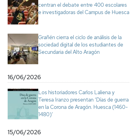
centran el debate entre 400 escolares
e investigadoras del Campus de Huesca
Grañén cierra el ciclo de análisis de la
sociedad digital de los estudiantes de
Secundaria del Alto Aragón
16/06/2026
Los historiadores Carlos Laliena y
Teresa Iranzo presentan ‘Días de guerra
en la Corona de Aragón. Huesca (1460-
1480)’
15/06/2026