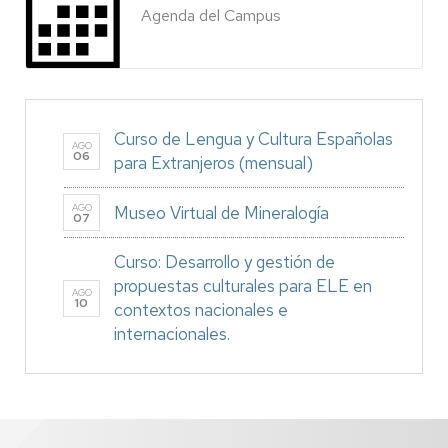
Agenda del Campus
Curso de Lengua y Cultura Españolas
AGO
06
para Extranjeros (mensual)
AGO
Museo Virtual de Mineralogía
07
Curso: Desarrollo y gestión de
propuestas culturales para ELE en
AGO
10
contextos nacionales e
internacionales.