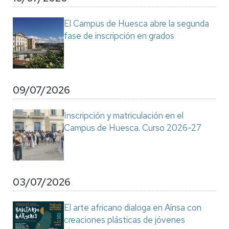
El Campus de Huesca abre la segunda
fase de inscripción en grados
09/07/2026
Inscripción y matriculación en el
Campus de Huesca. Curso 2026-27
03/07/2026
El arte africano dialoga en Aínsa con
creaciones plásticas de jóvenes