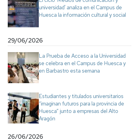
El ciclo 'Medios de comunicación y
universidad' analiza en el Campus de
Huesca la información cultural y social
29/06/2026
La Prueba de Acceso a la Universidad
se celebra en el Campus de Huesca y
en Barbastro esta semana
Estudiantes y titulados universitarios
“imaginan futuros para la provincia de
Huesca” junto a empresas del Alto
Aragón
26/06/2026