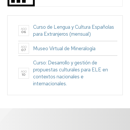
Curso de Lengua y Cultura Españolas
AGO
06
para Extranjeros (mensual)
AGO
Museo Virtual de Mineralogía
07
Curso: Desarrollo y gestión de
propuestas culturales para ELE en
AGO
10
contextos nacionales e
internacionales.