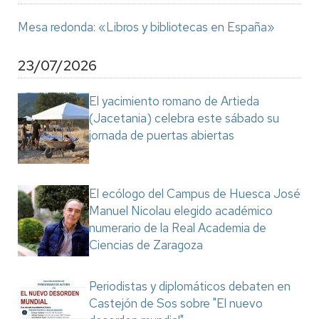
Mesa redonda: «Libros y bibliotecas en España»
23/07/2026
El yacimiento romano de Artieda
(Jacetania) celebra este sábado su
jornada de puertas abiertas
El ecólogo del Campus de Huesca José
Manuel Nicolau elegido académico
numerario de la Real Academia de
Ciencias de Zaragoza
Periodistas y diplomáticos debaten en
Castejón de Sos sobre "El nuevo