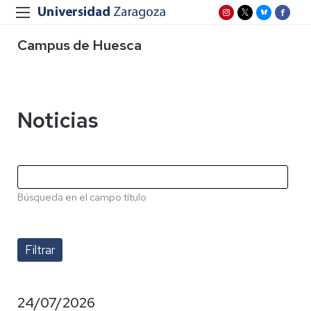
Campus de Huesca
Noticias
Búsqueda en el campo título
24/07/2026