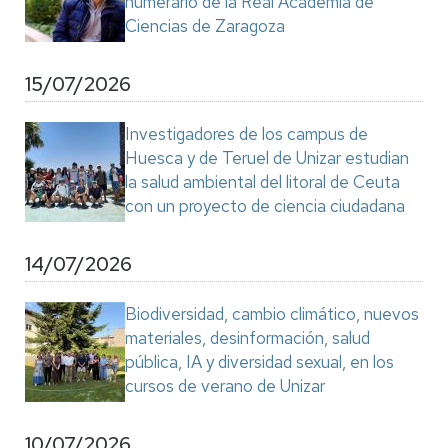
numerario de la Real Academia de
Ciencias de Zaragoza
15/07/2026
Investigadores de los campus de
Huesca y de Teruel de Unizar estudian
la salud ambiental del litoral de Ceuta
con un proyecto de ciencia ciudadana
14/07/2026
Biodiversidad, cambio climático, nuevos
materiales, desinformación, salud
pública, IA y diversidad sexual, en los
cursos de verano de Unizar
10/07/2026