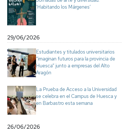
Jornadas de arte y diversidad:
‘Habitando los Márgenes’
29/06/2026
Estudiantes y titulados universitarios
“imaginan futuros para la provincia de
Huesca” junto a empresas del Alto
Aragón
La Prueba de Acceso a la Universidad
se celebra en el Campus de Huesca y
en Barbastro esta semana
26/06/2026