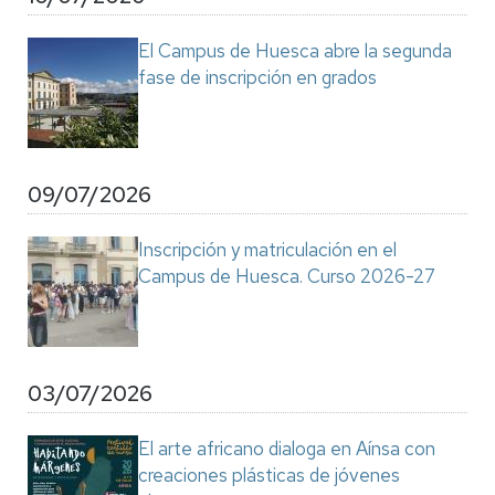
El Campus de Huesca abre la segunda
fase de inscripción en grados
09/07/2026
Inscripción y matriculación en el
Campus de Huesca. Curso 2026-27
03/07/2026
El arte africano dialoga en Aínsa con
creaciones plásticas de jóvenes