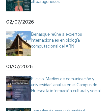
altoaragoneses
02/07/2026
Benasque reúne a expertos
internacionales en biología
computacional del ARN
01/07/2026
El ciclo 'Medios de comunicación y
universidad' analiza en el Campus de
Huesca la información cultural y social