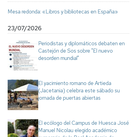
Mesa redonda: «Libros y bibliotecas en España»
23/07/2026
Periodistas y diplomáticos debaten en
Castejón de Sos sobre "El nuevo
desorden mundial"
El yacimiento romano de Artieda
(Jacetania) celebra este sábado su
jornada de puertas abiertas
El ecólogo del Campus de Huesca José
Manuel Nicolau elegido académico