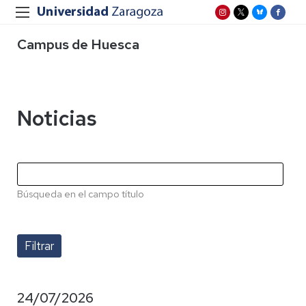
Campus de Huesca
Noticias
Búsqueda en el campo título
24/07/2026