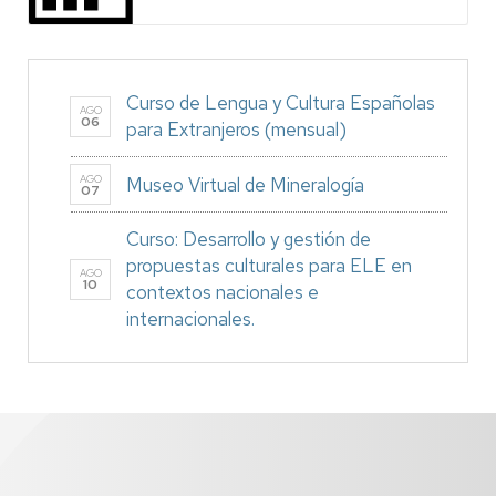
Curso de Lengua y Cultura Españolas
AGO
06
para Extranjeros (mensual)
AGO
Museo Virtual de Mineralogía
07
Curso: Desarrollo y gestión de
propuestas culturales para ELE en
AGO
10
contextos nacionales e
internacionales.