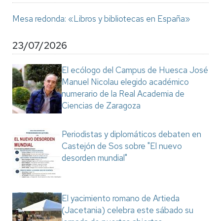
Mesa redonda: «Libros y bibliotecas en España»
23/07/2026
El ecólogo del Campus de Huesca José
Manuel Nicolau elegido académico
numerario de la Real Academia de
Ciencias de Zaragoza
Periodistas y diplomáticos debaten en
Castejón de Sos sobre "El nuevo
desorden mundial"
El yacimiento romano de Artieda
(Jacetania) celebra este sábado su