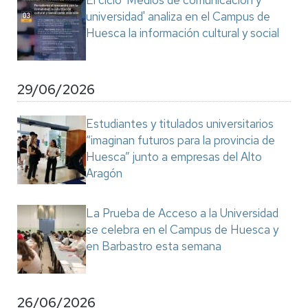
El ciclo 'Medios de comunicación y
universidad' analiza en el Campus de
Huesca la información cultural y social
29/06/2026
Estudiantes y titulados universitarios
“imaginan futuros para la provincia de
Huesca” junto a empresas del Alto
Aragón
La Prueba de Acceso a la Universidad
se celebra en el Campus de Huesca y
en Barbastro esta semana
26/06/2026