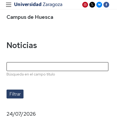
Campus de Huesca
Noticias
Búsqueda en el campo título
24/07/2026