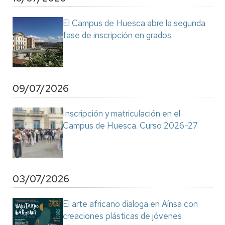
El Campus de Huesca abre la segunda
fase de inscripción en grados
09/07/2026
Inscripción y matriculación en el
Campus de Huesca. Curso 2026-27
03/07/2026
El arte africano dialoga en Aínsa con
creaciones plásticas de jóvenes