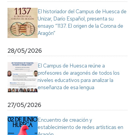
El historiador del Campus de Huesca de
Unizar, Darío Español, presenta su
ensayo “1137. El origen de la Corona de
Aragón”
28/05/2026
El Campus de Huesca reúne a
profesores de aragonés de todos los
niveles educativos para analizar la
enseñanza de esa lengua
27/05/2026
Encuentro de creación y
establecimiento de redes artísticas en
Aragón