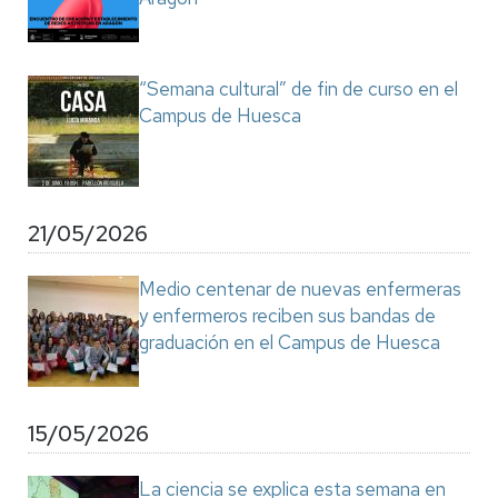
“Semana cultural” de fin de curso en el
Campus de Huesca
21/05/2026
Medio centenar de nuevas enfermeras
y enfermeros reciben sus bandas de
graduación en el Campus de Huesca
15/05/2026
La ciencia se explica esta semana en