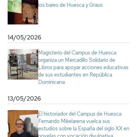
los bares de Huesca y Graus
14/05/2026
Magisterio del Campus de Huesca
organiza un Mercadillo Solidario de
Libros para apoyar acciones educativas
de sus estudiantes en República
Dominicana
13/05/2026
El historiador del Campus de Huesca
Fernando Mikelarena vuelca sus
estudios sobre la España del siglo XX en
novelas con vocación divulgativa