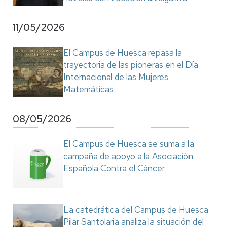
11/05/2026
El Campus de Huesca repasa la
trayectoria de las pioneras en el Día
Internacional de las Mujeres
Matemáticas
08/05/2026
El Campus de Huesca se suma a la
campaña de apoyo a la Asociación
Española Contra el Cáncer
La catedrática del Campus de Huesca
Pilar Santolaria analiza la situación del