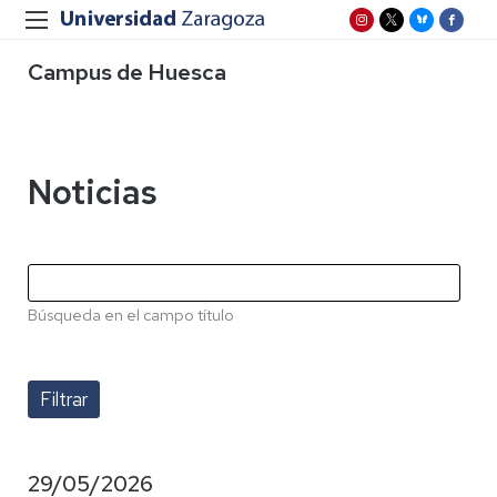
Campus de Huesca
Noticias
Búsqueda en el campo título
29/05/2026