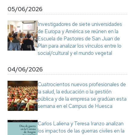
05/06/2026
Investigadores de siete universidades
de Europa y América se reúnen en la
Escuela de Pastores de San Juan de
Plan para analizar los vínculos entre lo
social/cultural y el mundo vegetal
04/06/2026
Cuatrocientos nuevos profesionales de
la salud, la educación o la gestión
pública y de la empresa se gradúan esta
semana en el Campus de Huesca
Carlos Laliena y Teresa Iranzo analizan
los impactos de las guerras civiles en la