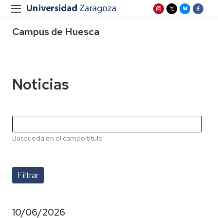
Campus de Huesca
Noticias
Búsqueda en el campo título
10/06/2026