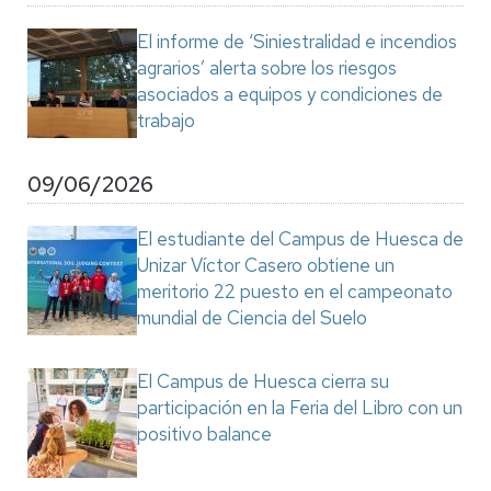
El informe de ‘Siniestralidad e incendios
agrarios’ alerta sobre los riesgos
asociados a equipos y condiciones de
trabajo
09/06/2026
El estudiante del Campus de Huesca de
Unizar Víctor Casero obtiene un
meritorio 22 puesto en el campeonato
mundial de Ciencia del Suelo
El Campus de Huesca cierra su
participación en la Feria del Libro con un
positivo balance