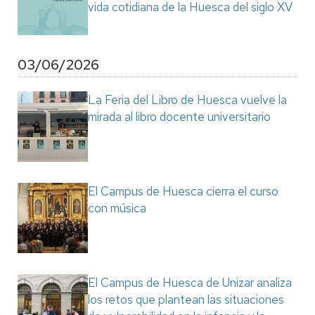
vida cotidiana de la Huesca del siglo XV
03/06/2026
La Feria del Libro de Huesca vuelve la
mirada al libro docente universitario
El Campus de Huesca cierra el curso
con música
El Campus de Huesca de Unizar analiza
los retos que plantean las situaciones