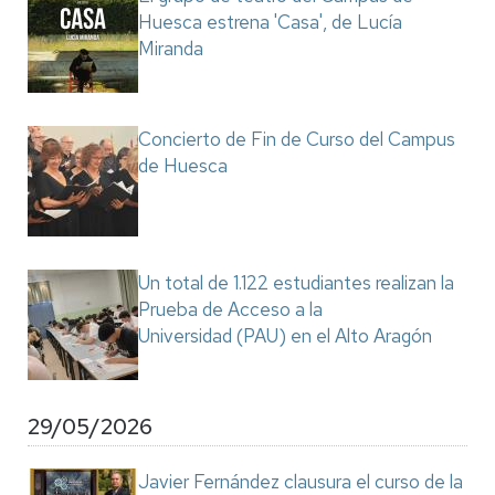
Huesca estrena 'Casa', de Lucía
Miranda
Concierto de Fin de Curso del Campus
de Huesca
Un total de 1.122 estudiantes realizan la
Prueba de Acceso a la
Universidad (PAU) en el Alto Aragón
29/05/2026
Javier Fernández clausura el curso de la