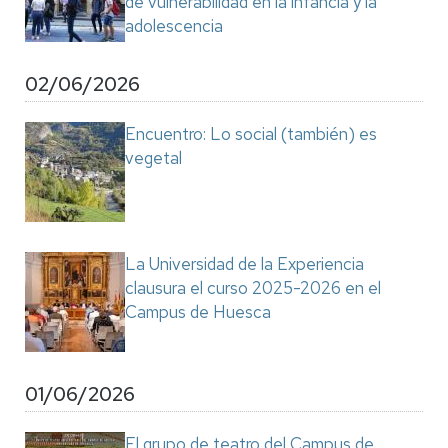
de vulnerabilidad en la infancia y la
adolescencia
02/06/2026
Encuentro: Lo social (también) es
vegetal
La Universidad de la Experiencia
clausura el curso 2025-2026 en el
Campus de Huesca
01/06/2026
El grupo de teatro del Campus de