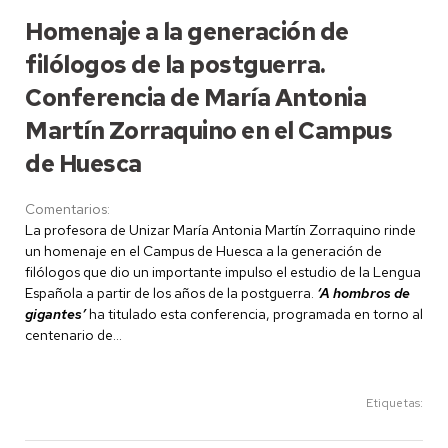
Homenaje a la generación de
filólogos de la postguerra.
Conferencia de María Antonia
Martín Zorraquino en el Campus
de Huesca
Comentarios:
La profesora de Unizar María Antonia Martín Zorraquino rinde
un homenaje en el Campus de Huesca a la generación de
filólogos que dio un importante impulso el estudio de la Lengua
Española a partir de los años de la postguerra.
‘A hombros de
gigantes’
ha titulado esta conferencia, programada en torno al
centenario de...
Etiquetas: