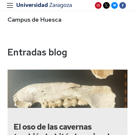
Campus de Huesca
Entradas blog
El oso de las cavernas