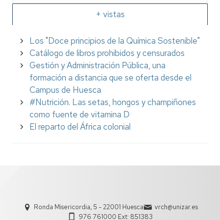
+ vistas
Los "Doce principios de la Química Sostenible"
Catálogo de libros prohibidos y censurados
Gestión y Administración Pública, una
formación a distancia que se oferta desde el
Campus de Huesca
#Nutrición. Las setas, hongos y champiñones
como fuente de vitamina D
El reparto del África colonial
Ronda Misericordia, 5 - 22001 Huesca
vrch@unizar.es
976 761000 Ext: 851383